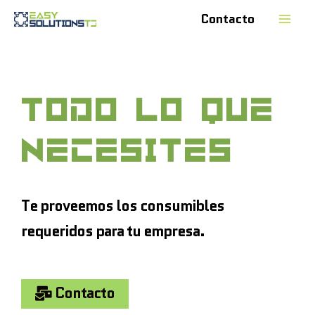
Contacto
TODO LO QUE
NECESITES
Te proveemos los consumibles
requeridos para tu empresa.
Contacto