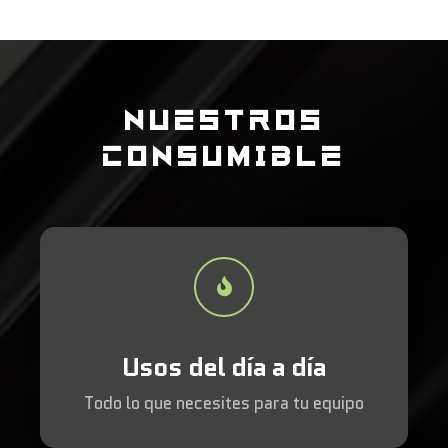
NUESTROS
CONSUMIBLE
Usos del día a día
Todo lo que necesites para tu equipo