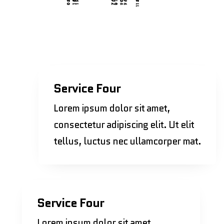
Service Four
Lorem ipsum dolor sit amet,
consectetur adipiscing elit. Ut elit
tellus, luctus nec ullamcorper mat.
Service Four
Lorem ipsum dolor sit amet,