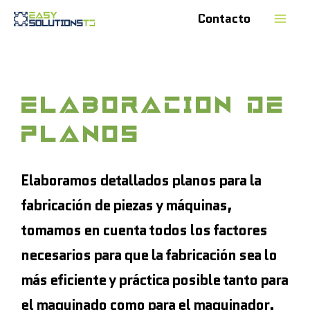
Contacto
ELABORACIoN DE
PLANOS
Elaboramos detallados planos para la
fabricación de piezas y máquinas,
tomamos en cuenta todos los factores
necesarios para que la fabricación sea lo
más eficiente y práctica posible tanto para
el maquinado como para el maquinador.