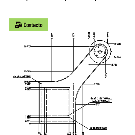
Contacto